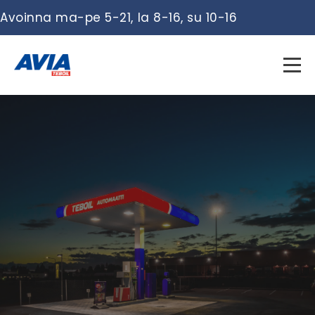
Avoinna ma-pe 5-21, la 8-16, su 10-16