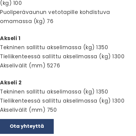
(kg) 100
Puoliperävaunun vetotapille kohdistuva
omamassa (kg) 76
Akseli 1
Tekninen sallittu akselimassa (kg) 1350
Tieliikenteessä sallittu akselimassa (kg) 1300
Akselivälit (mm) 5276
Akseli 2
Tekninen sallittu akselimassa (kg) 1350
Tieliikenteessä sallittu akselimassa (kg) 1300
Akselivälit (mm) 750
Ota yhteyttä